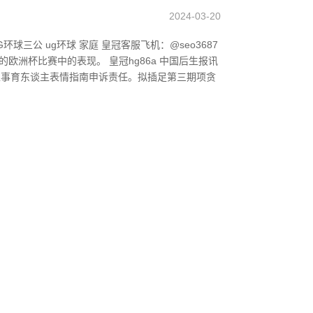
2024-03-20
公 ug环球 家庭 皇冠客服飞机：@seo3687
洲杯比赛中的表现。 皇冠hg86a 中国后生报讯
处事育东谈主表情指南申诉责任。拟插足第三期项贪
2024-03-19
尽在掌抓，莫得什么草率遏抑我方的。即便狮子爱上
胆的去爱，你说他们执迷不反，不妨说他们执迷不
7 排球皇冠新玛莉 世界足球博彩十大公司 双鱼座