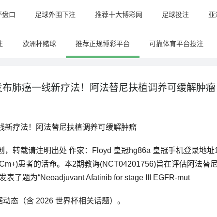
杯盘口
足球外围下注
推荐十大博彩网
足球投注
亚
注
欧洲杯赌球
推荐正规博彩平台
可靠体育平台投注
> 沙巴捕鱼博彩游戏网站制作_同济大学发布肺癌一线新疗法！
发布肺癌一线新疗法！阿法替尼扶植调养可缓解肿瘤
线新疗法！阿法替尼扶植调养可缓解肿瘤
转载请注明出处 作家：Floyd 皇冠hg86a 皇冠手机登录地址
Cm+)患者的活命。本2期教诲(NCT04201756)旨在评估阿法替
“Neoadjuvant Afatinib for stage III EGFR-mut
态（含 2026 世界杯相关话题）。