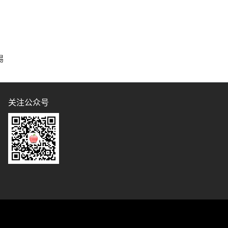
惕
关注公众号