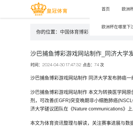
首页
欧洲
欧洲杯在哪里下
你的位置：
中国体育博彩
>
推荐正规博彩平台
沙巴捕鱼博彩游戏网站制作_同济大学
时间：2024-04-30 17:47:32
点击：74 次
沙巴捕鱼博彩游戏网站制作 同济大学发布肺癌一
沙巴捕鱼博彩游戏网站制作 本文为转换医学网原创，
剂，可改善(EGFR)突变晚期非小细胞肺癌(NSCL
济大学磋议团队在《Nature communications》上发表了题为
本文为体育资讯整理与解读，关注赛事进展与数据动