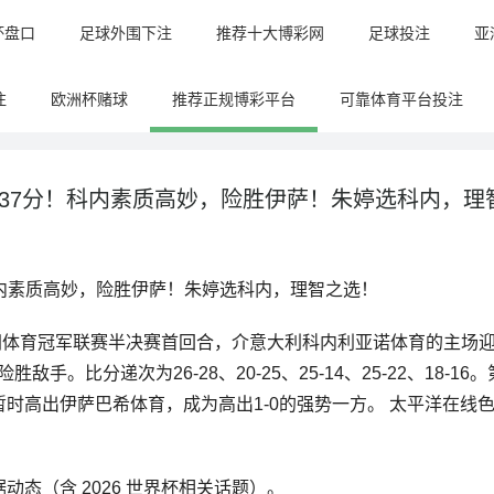
杯盘口
足球外围下注
推荐十大博彩网
足球投注
亚
注
欧洲杯赌球
推荐正规博彩平台
可靠体育平台投注
> 太平洋在线色碟通博彩票app_哈克狂砍37分！科内素质高
砍37分！科内素质高妙，险胜伊萨！朱婷选科内，理
科内素质高妙，险胜伊萨！朱婷选科内，理智之选！
4赛季欧洲体育冠军联赛半决赛首回合，介意大利科内利亚诺体育的主
敌手。比分递次为26-28、20-25、25-14、25-22、18
时高出伊萨巴希体育，成为高出1-0的强势一方。 太平洋在线
态（含 2026 世界杯相关话题）。