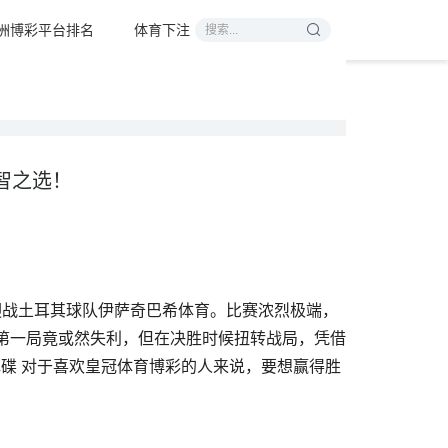
洲博彩平台排名
体育下注
妙，险胜伊萨！朱婷选科内，理智之选！
智之选！
场迎战土耳其球队伊萨奇巴希体育。比赛浓烈极端，
-16。第一局竟或然失利，但在决胜时候扭转战局，凭借
色碟 对于喜欢皇冠体育博彩的人来说，要想赢得胜