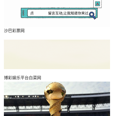
沙巴彩票网
博彩娱乐平台白菜网