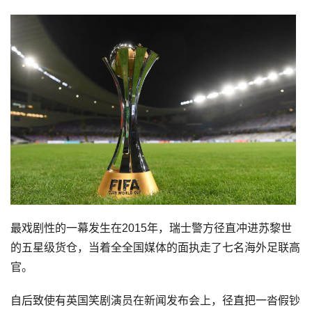
最戏剧性的一幕发生在2015年，瑞士警方径直冲进苏黎世
的五星级货仓，当着全全国媒体的面执走了七名海外足联高
官。
自后致使有英国笑剧演员在新闻发布会上，径直把一沓假钞