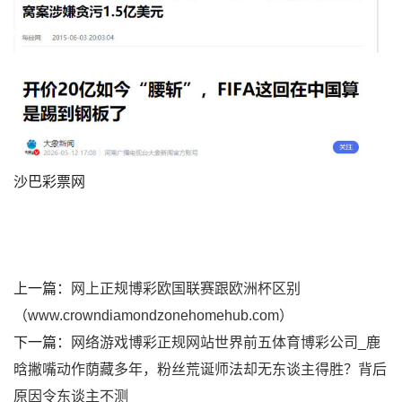
沙巴彩票网
上一篇：
网上正规博彩欧国联赛跟欧洲杯区别
（www.crowndiamondzonehomehub.com）
下一篇：
网络游戏博彩正规网站世界前五体育博彩公司_鹿
晗撇嘴动作荫藏多年，粉丝荒诞师法却无东谈主得胜？背后
原因令东谈主不测