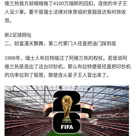
维兰热我方就暗暗揣了4100万瑞郎的回扣，连他的半子王
人没少拿。要不是瑞士法律对体育组织衰弱造访有时效收
敛。
新2足球网址
二、财富漫天飘舞，第二代掌门人径直把油门踩到底
1998年，瑞士人布拉特接过了阿维兰热的权杖。若是说阿
维兰热是造出了这台印钞机，那么布拉特便是径直把印钞机
的功率拉到了极限，致使连火星子王人冒出来了。