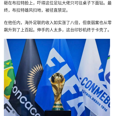
砸在布拉特脸上，吓得这位足坛大佬只可往桌子下面钻。最
终，布拉特雄风扫地，被径直禁足。
在他任内，海外足联的收入如实涨了八倍，但衰弱案也从零
飙升到了上百起。伸手的人太多，这台印钞机终于卡壳了。